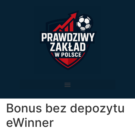
Bonus bez depozytu
eWinner