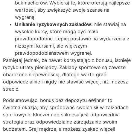
bukmacherów. Wybieraj te, które oferują najlepsze
wartości, aby zwiększyć swoje szanse na
wygraną.
Unikanie ryzykownych zakładów:
Nie stawiaj na
wysokie kursy, które mogą być mało
prawdopodobne. Lepiej postawić na wydarzenia z
niższymi kursami, ale większym
prawdopodobieństwem wygranej.
Pamiętaj jednak, że nawet korzystając z bonusu, istnieje
ryzyko utraty pieniędzy. Zakłady sportowe są zawsze
obarczone niepewnością, dlatego warto grać
odpowiedzialnie i nigdy nie stawiać więcej, niż możesz
stracić.
Podsumowując, bonus bez depozytu eWinner to
świetna okazja, aby spróbować swoich sił w zakładach
sportowych. Kluczem do sukcesu jest odpowiednia
strategia oraz odpowiedzialne zarządzanie swoim
budżetem. Graj mądrze, a możesz zyskać więcej!