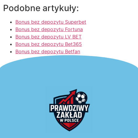
Podobne artykuły:
Bonus bez depozytu Superbet
Bonus bez depozytu Fortuna
Bonus bez depozytu LV BET
Bonus bez depozytu Bet365
Bonus bez depozytu Betfan