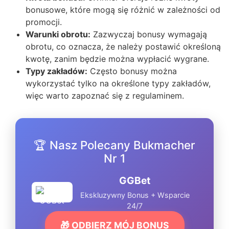
bonusowe, które mogą się różnić w zależności od
promocji.
Warunki obrotu:
Zazwyczaj bonusy wymagają
obrotu, co oznacza, że należy postawić określoną
kwotę, zanim będzie można wypłacić wygrane.
Typy zakładów:
Często bonusy można
wykorzystać tylko na określone typy zakładów,
więc warto zapoznać się z regulaminem.
🏆 Nasz Polecany Bukmacher
Nr 1
GGBet
Ekskluzywny Bonus + Wsparcie
24/7
🎁 ODBIERZ MÓJ BONUS