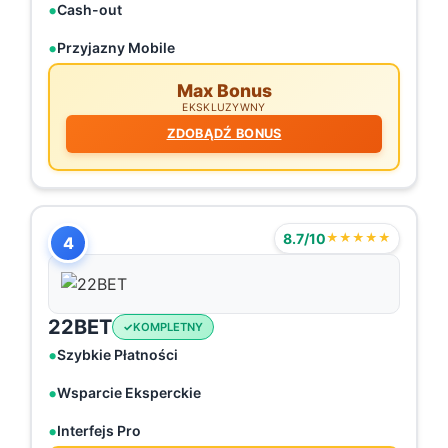
Cash-out
Przyjazny Mobile
Max Bonus
EKSKLUZYWNY
ZDOBĄDŹ BONUS
8.7/10
★★★★★
4
22BET
KOMPLETNY
Szybkie Płatności
Wsparcie Eksperckie
Interfejs Pro