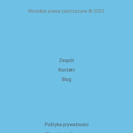
Wszelkie prawa zastrzeżone
©
2025.
o nas
Zespół
Kontakt
Blog
Prawne
Polityka prywatności