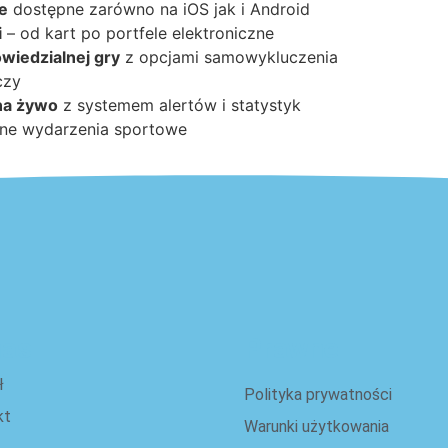
e
dostępne zarówno na iOS jak i Android
i
– od kart po portfele elektroniczne
iedzialnej gry
z opcjami samowykluczenia
czy
 na żywo
z systemem alertów i statystyk
ne wydarzenia sportowe
nas
Prawne
ł
Polityka prywatności
kt
Warunki użytkowania