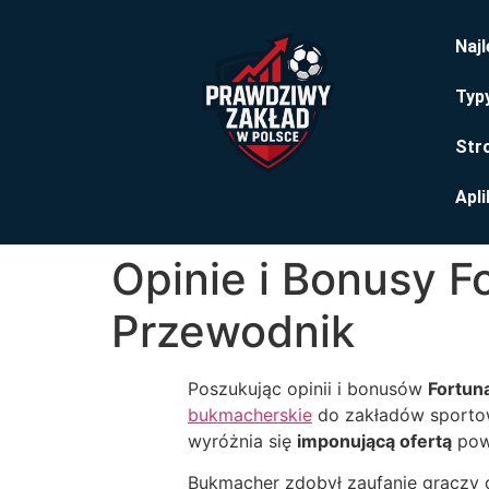
Naj
Typ
Str
Apli
Opinie i Bonusy F
Przewodnik
Poszukując opinii i bonusów
Fortun
bukmacherskie
do zakładów sportow
wyróżnia się
imponującą ofertą
pow
Bukmacher zdobył zaufanie graczy