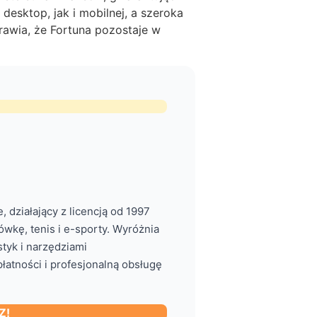
desktop, jak i mobilnej, a szeroka
rawia, że Fortuna pozostaje w
 działający z licencją od 1997
ówkę, tenis i e-sporty. Wyróżnia
tyk i narzędziami
atności i profesjonalną obsługę
Z!