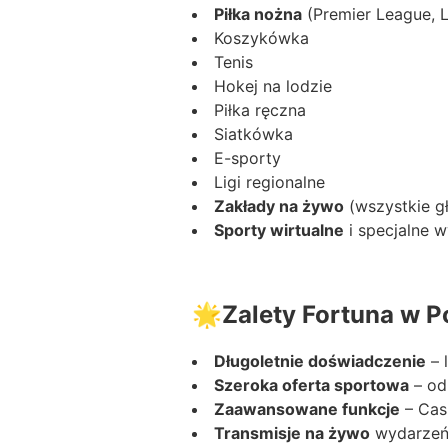
Piłka nożna
(Premier League, La
Koszykówka
Tenis
Hokej na lodzie
Piłka ręczna
Siatkówka
E-sporty
Ligi regionalne
Zakłady na żywo
(wszystkie g
Sporty wirtualne
i specjalne 
🌟
Zalety Fortuna w P
Długoletnie doświadczenie
– 
Szeroka oferta sportowa
– od 
Zaawansowane funkcje
– Cash
Transmisje na żywo
wydarzeń 