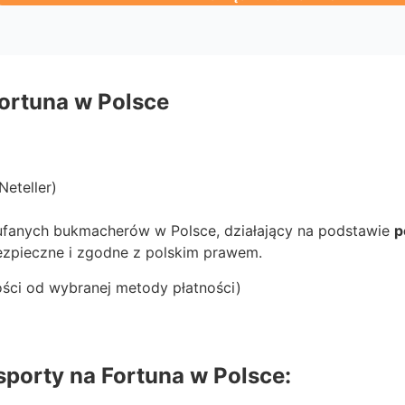
ortuna w Polsce
 Neteller)
zaufanych bukmacherów w Polsce, działający na podstawie
p
ezpieczne i zgodne z polskim prawem.
ści od wybranej metody płatności)
sporty na Fortuna w Polsce: