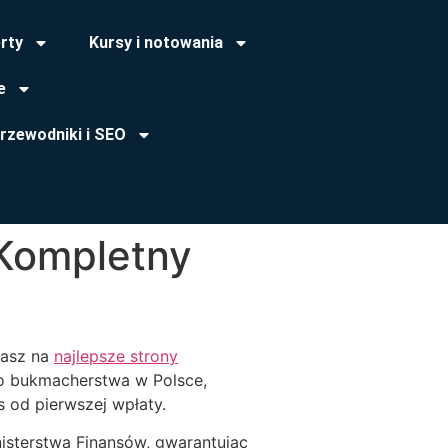
rty
Kursy i notowania
e
rzewodniki i SEO
 Kompletny
iasz na
najlepsze strony
go bukmacherstwa w Polsce,
 od pierwszej wpłaty.
inisterstwa Finansów, gwarantując