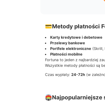
💳
Metody płatności F
Karty kredytowe i debetowe
Przelewy bankowe
Portfele elektroniczne
(Skrill,
Płatności mobilne
Fortuna to jeden z najbardziej 
Wszystkie metody płatności są b
Czas wypłaty:
24-72h
(w zależno
🏟️
Najpopularniejsze 