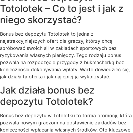
Totolotek – Co to jest i jak z
niego skorzystać?
Bonus bez depozytu Totolotek to jedna z
najatrakcyjniejszych ofert dla graczy, którzy chcą
spróbować swoich sił w zakładach sportowych bez
ryzykowania własnych pieniędzy. Tego rodzaju bonus
pozwala na rozpoczęcie przygody z bukmacherką bez
konieczności dokonywania wpłaty. Warto dowiedzieć się,
jak działa ta oferta i jak najlepiej ją wykorzystać.
Jak działa bonus bez
depozytu Totolotek?
Bonus bez depozytu w Totolotku to forma promocji, która
pozwala nowym graczom na postawienie zakładów bez
konieczności wpłacania własnych środków. Oto kluczowe