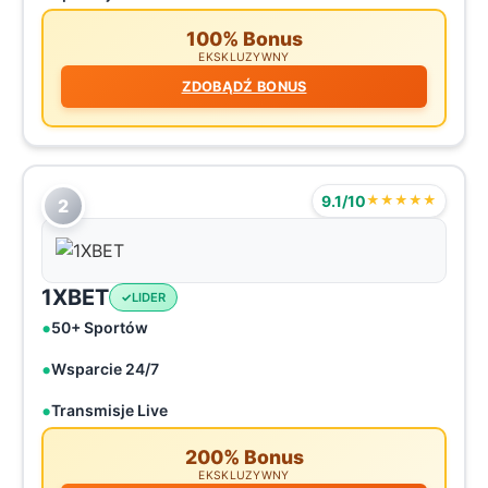
100% Bonus
EKSKLUZYWNY
ZDOBĄDŹ BONUS
9.1/10
★★★★★
2
1XBET
LIDER
50+ Sportów
Wsparcie 24/7
Transmisje Live
200% Bonus
EKSKLUZYWNY