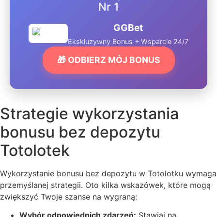
Nr 1
GGBet
Ekskluzywny Bonus + Wsparcie 24/7
🎁 ODBIERZ MÓJ BONUS
Strategie wykorzystania
bonusu bez depozytu
Totolotek
Wykorzystanie bonusu bez depozytu w Totolotku wymaga
przemyślanej strategii. Oto kilka wskazówek, które mogą
zwiększyć Twoje szanse na wygraną:
Wybór odpowiednich zdarzeń:
Stawiaj na