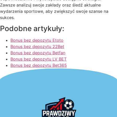
Zawsze analizuj swoje zakłady oraz śledź aktualne
wydarzenia sportowe, aby zwiększyć swoje szanse na
sukces.
Podobne artykuły:
Bonus bez depozytu Etoto
Bonus bez depozytu 22Bet
Bonus bez depozytu Betfan
Bonus bez depozytu LV BET
Bonus bez depozytu Bet365