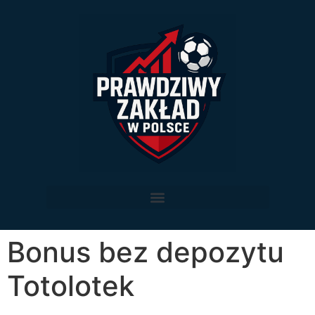
Bonus bez depozytu
Totolotek