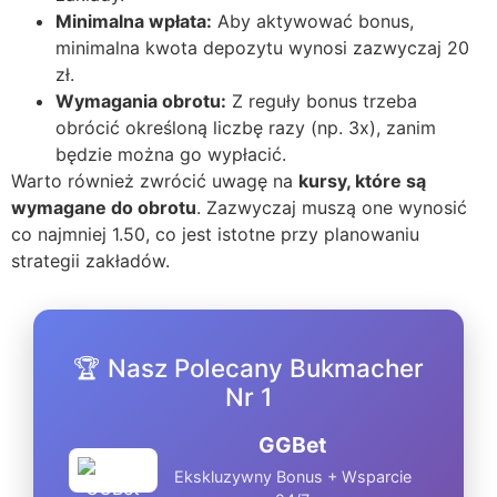
Minimalna wpłata:
Aby aktywować bonus,
minimalna kwota depozytu wynosi zazwyczaj 20
zł.
Wymagania obrotu:
Z reguły bonus trzeba
obrócić określoną liczbę razy (np. 3x), zanim
będzie można go wypłacić.
Warto również zwrócić uwagę na
kursy, które są
wymagane do obrotu
. Zazwyczaj muszą one wynosić
co najmniej 1.50, co jest istotne przy planowaniu
strategii zakładów.
🏆 Nasz Polecany Bukmacher
Nr 1
GGBet
Ekskluzywny Bonus + Wsparcie