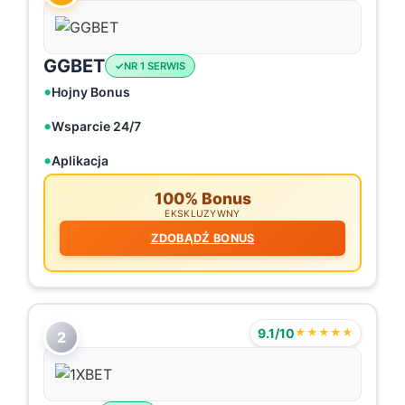
GGBET
NR 1 SERWIS
Hojny Bonus
Wsparcie 24/7
Aplikacja
100% Bonus
EKSKLUZYWNY
ZDOBĄDŹ BONUS
9.1/10
★★★★★
2