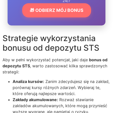
24/7
🎁 ODBIERZ MÓJ BONUS
Strategie wykorzystania
bonusu od depozytu STS
Aby w pełni wykorzystać potencjał, jaki daje
bonus od
depozytu STS
, warto zastosować kilka sprawdzonych
strategii:
Analiza kursów:
Zanim zdecydujesz się na zakład,
porównaj kursy różnych zdarzeń. Wybieraj te,
które oferują najlepsze wartości.
Zakłady akumulowane:
Rozważ stawianie
zakładów akumulowanych, które mogą przynieść
wyższe wygrane, ale pamiętaj o ryzyku.