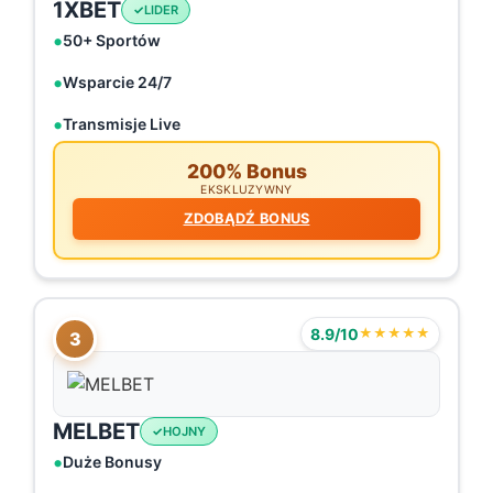
1XBET
LIDER
50+ Sportów
Wsparcie 24/7
Transmisje Live
200% Bonus
EKSKLUZYWNY
ZDOBĄDŹ BONUS
8.9/10
★★★★★
3
MELBET
HOJNY
Duże Bonusy