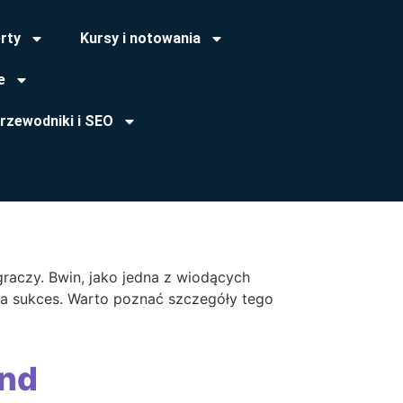
rty
Kursy i notowania
e
rzewodniki i SEO
aczy. Bwin, jako jedna z wiodących
a sukces. Warto poznać szczegóły tego
and