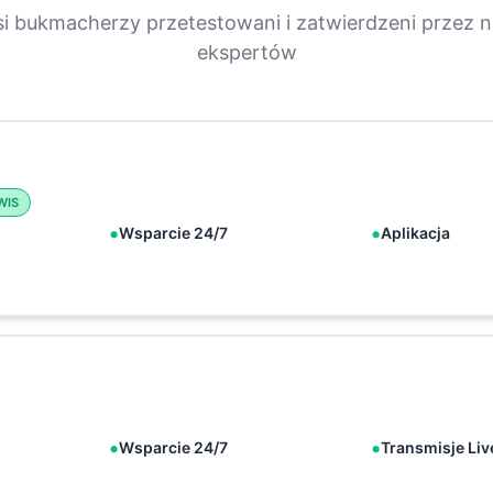
si bukmacherzy przetestowani i zatwierdzeni przez 
ekspertów
WIS
Wsparcie 24/7
Aplikacja
Wsparcie 24/7
Transmisje Liv