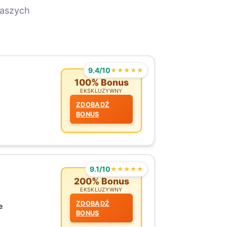
naszych
9.4/10
★★★★★
100% Bonus
EKSKLUZYWNY
ZDOBĄDŹ
BONUS
9.1/10
★★★★★
200% Bonus
EKSKLUZYWNY
ZDOBĄDŹ
e
BONUS