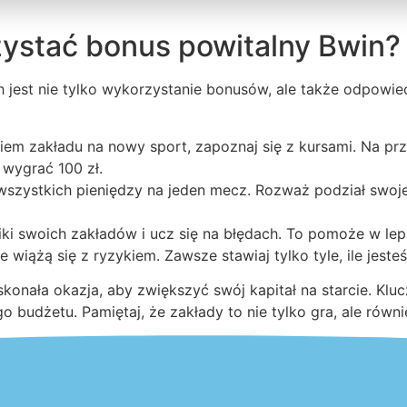
ystać bonus powitalny Bwin?
est nie tylko wykorzystanie bonusów, ale także odpowiedn
em zakładu na nowy sport, zapoznaj się z kursami. Na przy
 wygrać 100 zł.
 wszystkich pieniędzy na jeden mecz. Rozważ podział swoj
iki swoich zakładów i ucz się na błędach. To pomoże w le
wiążą się z ryzykiem. Zawsze stawiaj tylko tyle, ile jesteś
konała okazja, aby zwiększyć swój kapitał na starcie. Kluc
go budżetu. Pamiętaj, że zakłady to nie tylko gra, ale rów