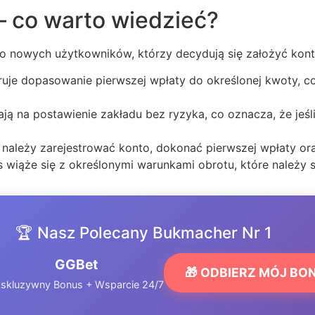
– co warto wiedzieć?
o nowych użytkowników, którzy decydują się założyć kont
ruje dopasowanie pierwszej wpłaty do określonej kwoty, c
ją na postawienie zakładu bez ryzyka, co oznacza, że jeśl
, należy zarejestrować konto, dokonać pierwszej wpłaty 
s wiąże się z określonymi warunkami obrotu, które należy 
🏆 Nasz Polecany Bukmacher Nr 1
GGBet
🎁 ODBIERZ MÓJ BO
skluzywny Bonus + Wsparcie 24/7