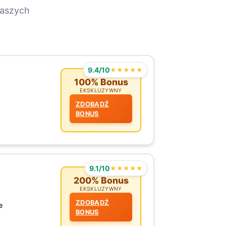
naszych
9.4/10
★★★★★
100% Bonus
EKSKLUZYWNY
ZDOBĄDŹ
BONUS
9.1/10
★★★★★
200% Bonus
EKSKLUZYWNY
ZDOBĄDŹ
e
BONUS