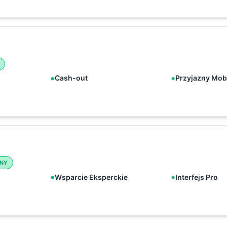
Cash-out
Przyjazny Mob
NY
Wsparcie Eksperckie
Interfejs Pro