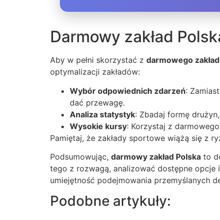
Darmowy zakład Polska
Aby w pełni skorzystać z
darmowego zakład
optymalizacji zakładów:
Wybór odpowiednich zdarzeń
: Zamias
dać przewagę.
Analiza statystyk
: Zbadaj formę drużyn
Wysokie kursy
: Korzystaj z darmowego
Pamiętaj, że zakłady sportowe wiążą się z ryz
Podsumowując,
darmowy zakład Polska
to d
tego z rozwagą, analizować dostępne opcje i
umiejętność podejmowania przemyślanych de
Podobne artykuły: