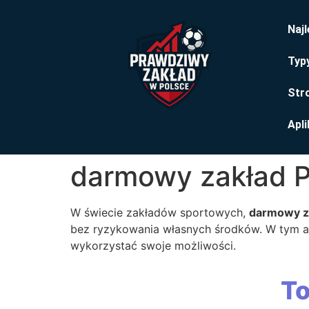
Naj
Typ
Str
Apli
darmowy zakład P
W świecie zakładów sportowych,
darmowy z
bez ryzykowania własnych środków. W tym art
wykorzystać swoje możliwości.
To