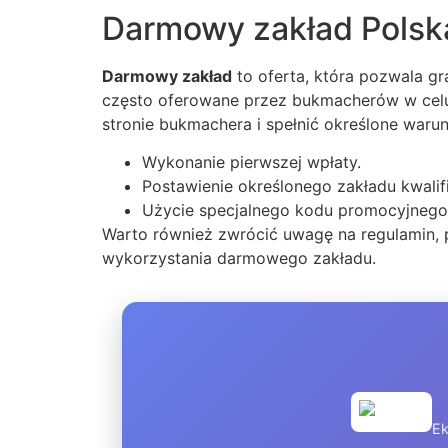
Darmowy zakład Polska –
Darmowy zakład
to oferta, która pozwala g
często oferowane przez bukmacherów w celu 
stronie bukmachera i spełnić określone waru
Wykonanie pierwszej wpłaty.
Postawienie określonego zakładu kwalif
Użycie specjalnego kodu promocyjnego
Warto również zwrócić uwagę na regulamin,
wykorzystania darmowego zakładu.
Ek