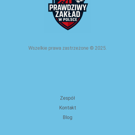
Wszelkie prawa zastrzeżone
©
2025.
o nas
Zespół
Kontakt
Blog