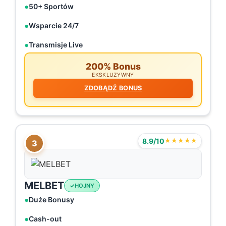
50+ Sportów
Wsparcie 24/7
Transmisje Live
200% Bonus
EKSKLUZYWNY
ZDOBĄDŹ BONUS
8.9/10
★★★★★
3
MELBET
HOJNY
Duże Bonusy
Cash-out