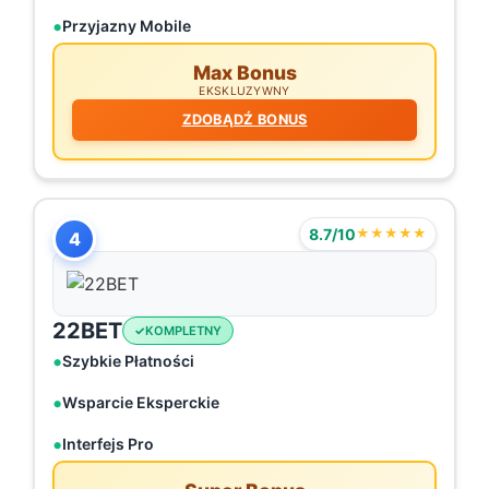
Przyjazny Mobile
Max Bonus
EKSKLUZYWNY
ZDOBĄDŹ BONUS
8.7/10
★★★★★
4
22BET
KOMPLETNY
Szybkie Płatności
Wsparcie Eksperckie
Interfejs Pro