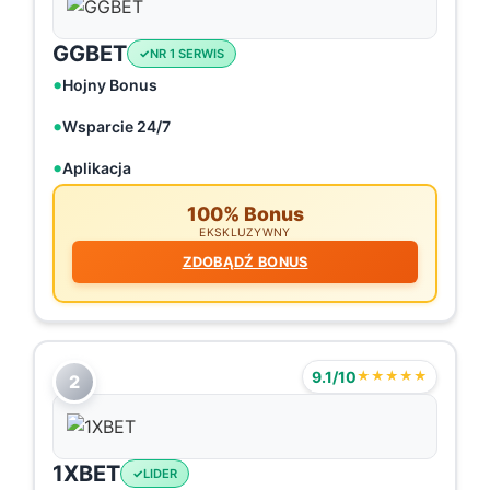
GGBET
NR 1 SERWIS
Hojny Bonus
Wsparcie 24/7
Aplikacja
100% Bonus
EKSKLUZYWNY
ZDOBĄDŹ BONUS
9.1/10
★★★★★
2
1XBET
LIDER