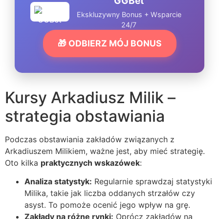
GGBet
Ekskluzywny Bonus + Wsparcie
24/7
🎁 ODBIERZ MÓJ BONUS
Kursy Arkadiusz Milik –
strategia obstawiania
Podczas obstawiania zakładów związanych z
Arkadiuszem Milikiem, ważne jest, aby mieć strategię.
Oto kilka
praktycznych wskazówek
:
Analiza statystyk:
Regularnie sprawdzaj statystyki
Milika, takie jak liczba oddanych strzałów czy
asyst. To pomoże ocenić jego wpływ na grę.
Zakłady na różne rynki:
Oprócz zakładów na