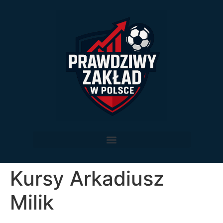
Kursy Arkadiusz
Milik