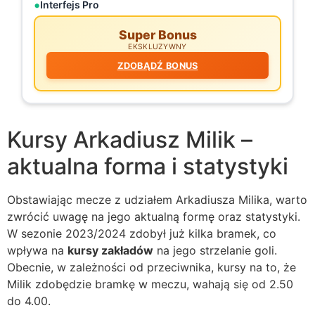
Interfejs Pro
Super Bonus
EKSKLUZYWNY
ZDOBĄDŹ BONUS
Kursy Arkadiusz Milik –
aktualna forma i statystyki
Obstawiając mecze z udziałem Arkadiusza Milika, warto
zwrócić uwagę na jego aktualną formę oraz statystyki.
W sezonie 2023/2024 zdobył już kilka bramek, co
wpływa na
kursy zakładów
na jego strzelanie goli.
Obecnie, w zależności od przeciwnika, kursy na to, że
Milik zdobędzie bramkę w meczu, wahają się od 2.50
do 4.00.