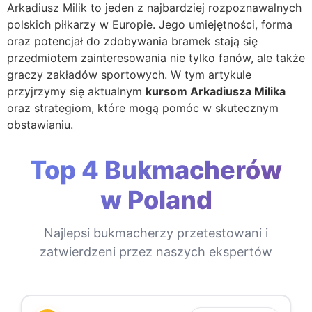
Arkadiusz Milik to jeden z najbardziej rozpoznawalnych
polskich piłkarzy w Europie. Jego umiejętności, forma
oraz potencjał do zdobywania bramek stają się
przedmiotem zainteresowania nie tylko fanów, ale także
graczy zakładów sportowych. W tym artykule
przyjrzymy się aktualnym
kursom Arkadiusza Milika
oraz strategiom, które mogą pomóc w skutecznym
obstawianiu.
Top 4 Bukmacherów
w Poland
Najlepsi bukmacherzy przetestowani i
zatwierdzeni przez naszych ekspertów