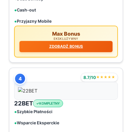
Cash-out
Przyjazny Mobile
Max Bonus
EKSKLUZYWNY
ZDOBĄDŹ BONUS
8.7/10
★★★★★
4
22BET
KOMPLETNY
Szybkie Płatności
Wsparcie Eksperckie