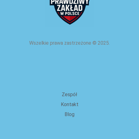
Wszelkie prawa zastrzeżone
©
2025.
o nas
Zespół
Kontakt
Blog