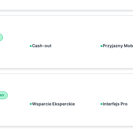
Cash-out
Przyjazny Mob
NY
Wsparcie Eksperckie
Interfejs Pro