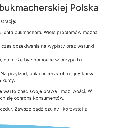
e bukmacherskiej Polska
trację:
 klienta bukmachera. Wiele problemów można
czas oczekiwania na wypłaty oraz warunki,
em, co może być pomocne w przypadku
 Na przykład, bukmacherzy oferujący kursy
 kursy.
le warto znać swoje prawa i możliwości. W
ych się ochroną konsumentów.
edur. Zawsze bądź czujny i korzystaj z