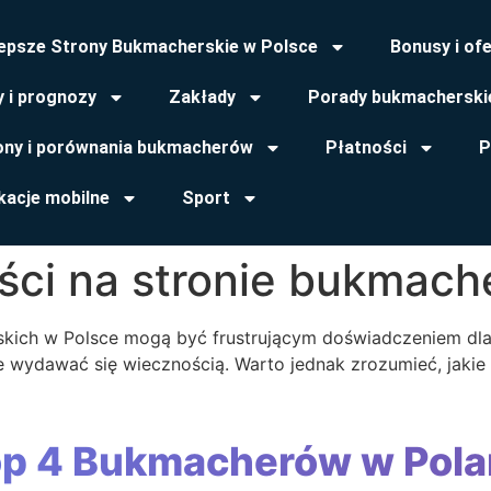
lepsze Strony Bukmacherskie w Polsce
Bonusy i ofe
y i prognozy
Zakłady
Porady bukmacherski
ony i porównania bukmacherów
Płatności
P
kacje mobilne
Sport
ści na stronie bukmache
skich w Polsce mogą być frustrującym doświadczeniem dla 
 wydawać się wiecznością. Warto jednak zrozumieć, jakie
p 4 Bukmacherów w Pol