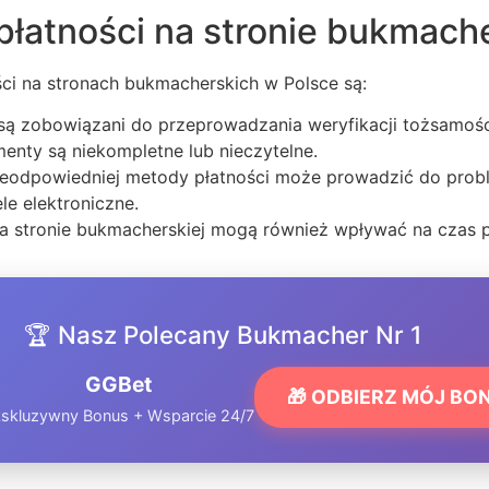
płatności na stronie bukmache
ci na stronach bukmacherskich w Polsce są:
ą zobowiązani do przeprowadzania weryfikacji tożsamośc
enty są niekompletne lub nieczytelne.
eodpowiedniej metody płatności może prowadzić do prob
le elektroniczne.
a stronie bukmacherskiej mogą również wpływać na czas p
🏆 Nasz Polecany Bukmacher Nr 1
GGBet
🎁 ODBIERZ MÓJ BO
skluzywny Bonus + Wsparcie 24/7