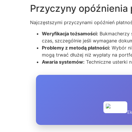
Przyczyny opóźnienia 
Najczęstszymi przyczynami opóźnień płatnoś
Weryfikacja tożsamości:
Bukmacherzy s
czas, szczególnie jeśli wymagane dokum
Problemy z metodą płatności:
Wybór ni
mogą trwać dłużej niż wypłaty na portfe
Awaria systemów:
Techniczne usterki n
Ek