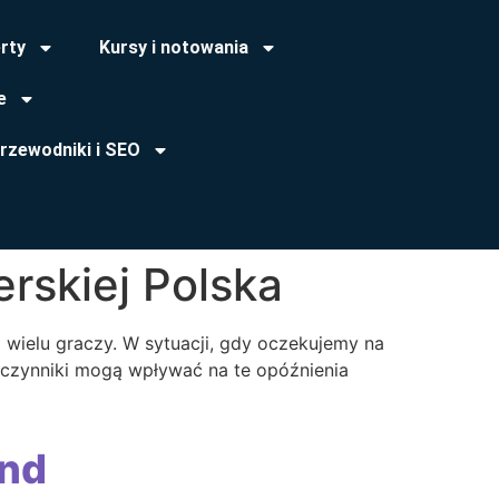
rty
Kursy i notowania
e
rzewodniki i SEO
rskiej Polska
wielu graczy. W sytuacji, gdy oczekujemy na
 czynniki mogą wpływać na te opóźnienia
and