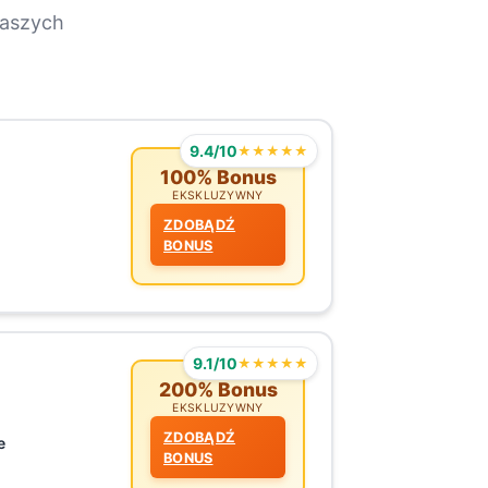
naszych
9.4/10
★★★★★
100% Bonus
EKSKLUZYWNY
ZDOBĄDŹ
BONUS
9.1/10
★★★★★
200% Bonus
EKSKLUZYWNY
ZDOBĄDŹ
e
BONUS