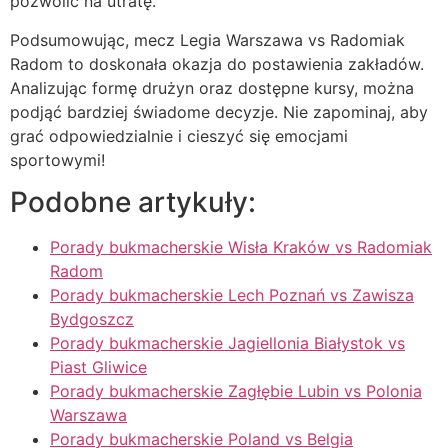
pozwolić na utratę.
Podsumowując, mecz Legia Warszawa vs Radomiak
Radom to doskonała okazja do postawienia zakładów.
Analizując formę drużyn oraz dostępne kursy, można
podjąć bardziej świadome decyzje. Nie zapominaj, aby
grać odpowiedzialnie i cieszyć się emocjami
sportowymi!
Podobne artykuły:
Porady bukmacherskie Wisła Kraków vs Radomiak
Radom
Porady bukmacherskie Lech Poznań vs Zawisza
Bydgoszcz
Porady bukmacherskie Jagiellonia Białystok vs
Piast Gliwice
Porady bukmacherskie Zagłębie Lubin vs Polonia
Warszawa
Porady bukmacherskie Poland vs Belgia