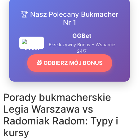
🏆 Nasz Polecany Bukmacher
Nr 1
GGBet
Ekskluzywny Bonus + Wsparcie
24/7
🎁 ODBIERZ MÓJ BONUS
Porady bukmacherskie
Legia Warszawa vs
Radomiak Radom: Typy i
kursy