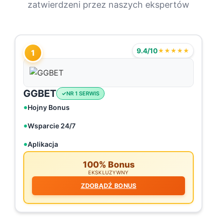
zatwierdzeni przez naszych ekspertów
9.4/10
★★★★★
1
GGBET
NR 1 SERWIS
Hojny Bonus
Wsparcie 24/7
Aplikacja
100% Bonus
EKSKLUZYWNY
ZDOBĄDŹ BONUS