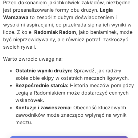
Przed dokonaniem jakichkolwiek zakładów, niezbędne
jest przeanalizowanie formy obu drużyn.
Legia
Warszawa
to zespół z dużym doświadczeniem i
wysokimi aspiracjami, co przekłada się na ich wyniki w
lidze. Z kolei
Radomiak Radom
, jako beniaminek, może
być nieprzewidywalny, ale również potrafi zaskoczyć
swoich rywali.
Warto zwrócić uwagę na:
Ostatnie wyniki drużyn:
Sprawdź, jak radziły
sobie obie ekipy w ostatnich meczach ligowych.
Bezpośrednie starcia:
Historia meczów pomiędzy
Legią a Radomiakiem może dostarczyć cennych
wskazówek.
Kontuzje i zawieszenia:
Obecność kluczowych
zawodników może znacząco wpłynąć na wynik
meczu.