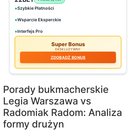
Szybkie Płatności
Wsparcie Eksperckie
Interfejs Pro
Super Bonus
EKSKLUZYWNY
ZDOBĄDŹ BONUS
Porady bukmacherskie
Legia Warszawa vs
Radomiak Radom: Analiza
formy drużyn