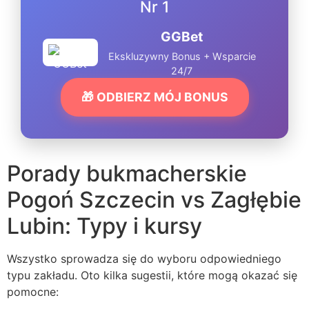
Nr 1
GGBet
Ekskluzywny Bonus + Wsparcie
24/7
🎁 ODBIERZ MÓJ BONUS
Porady bukmacherskie
Pogoń Szczecin vs Zagłębie
Lubin: Typy i kursy
Wszystko sprowadza się do wyboru odpowiedniego
typu zakładu. Oto kilka sugestii, które mogą okazać się
pomocne: