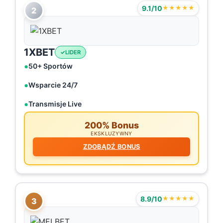
9.1/10
★★★★★
2
1XBET
LIDER
50+ Sportów
Wsparcie 24/7
Transmisje Live
200% Bonus
EKSKLUZYWNY
ZDOBĄDŹ BONUS
8.9/10
★★★★★
3