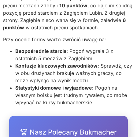
pięciu meczach zdobyli
10 punktów
, co daje im solidną
pozycję przed starciem z Zagłębiem Lubin. Z drugiej
strony, Zagłębie nieco waha się w formie, zaledwie
6
punktów
w ostatnich pięciu spotkaniach.
Przy ocenie formy warto zwrócić uwagę na:
Bezpośrednie starcia:
Pogoń wygrała 3 z
ostatnich 5 meczów z Zagłębiem.
Kontuzje kluczowych zawodników:
Sprawdź, czy
w obu drużynach brakuje ważnych graczy, co
może wpłynąć na wynik meczu.
Statystyki domowe i wyjazdowe:
Pogoń na
własnym boisku jest trudnym rywalem, co może
wpłynąć na kursy bukmacherskie.
🏆 Nasz Polecany Bukmacher