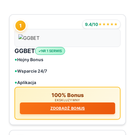
9.4/10
★★★★★
1
GGBET
NR 1 SERWIS
Hojny Bonus
Wsparcie 24/7
Aplikacja
100% Bonus
EKSKLUZYWNY
ZDOBĄDŹ BONUS