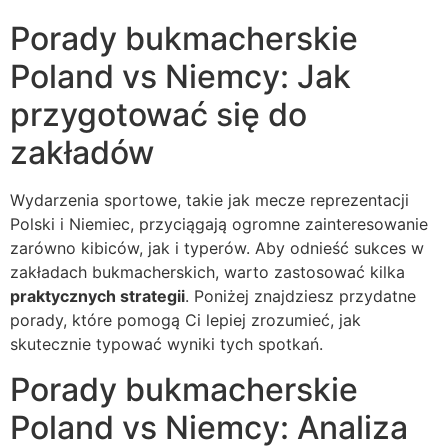
Porady bukmacherskie
Poland vs Niemcy: Jak
przygotować się do
zakładów
Wydarzenia sportowe, takie jak mecze reprezentacji
Polski i Niemiec, przyciągają ogromne zainteresowanie
zarówno kibiców, jak i typerów. Aby odnieść sukces w
zakładach bukmacherskich, warto zastosować kilka
praktycznych strategii
. Poniżej znajdziesz przydatne
porady, które pomogą Ci lepiej zrozumieć, jak
skutecznie typować wyniki tych spotkań.
Porady bukmacherskie
Poland vs Niemcy: Analiza