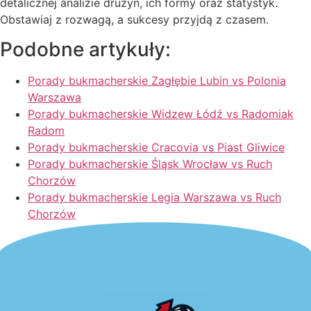
detalicznej analizie drużyn, ich formy oraz statystyk.
Obstawiaj z rozwagą, a sukcesy przyjdą z czasem.
Podobne artykuły:
Porady bukmacherskie Zagłębie Lubin vs Polonia
Warszawa
Porady bukmacherskie Widzew Łódź vs Radomiak
Radom
Porady bukmacherskie Cracovia vs Piast Gliwice
Porady bukmacherskie Śląsk Wrocław vs Ruch
Chorzów
Porady bukmacherskie Legia Warszawa vs Ruch
Chorzów