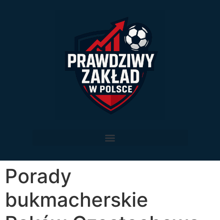
Porady
bukmacherskie