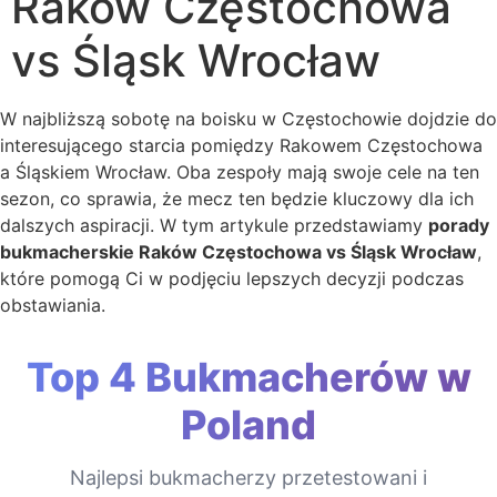
Raków Częstochowa
vs Śląsk Wrocław
W najbliższą sobotę na boisku w Częstochowie dojdzie do
interesującego starcia pomiędzy Rakowem Częstochowa
a Śląskiem Wrocław. Oba zespoły mają swoje cele na ten
sezon, co sprawia, że mecz ten będzie kluczowy dla ich
dalszych aspiracji. W tym artykule przedstawiamy
porady
bukmacherskie Raków Częstochowa vs Śląsk Wrocław
,
które pomogą Ci w podjęciu lepszych decyzji podczas
obstawiania.
Top 4 Bukmacherów w
Poland
Najlepsi bukmacherzy przetestowani i