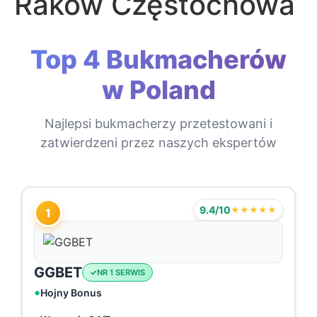
Raków Częstochowa
Top 4 Bukmacherów
w Poland
Najlepsi bukmacherzy przetestowani i
zatwierdzeni przez naszych ekspertów
9.4/10
★★★★★
1
GGBET
NR 1 SERWIS
Hojny Bonus