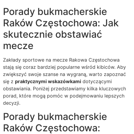
Porady bukmacherskie
Raków Częstochowa: Jak
skutecznie obstawiać
mecze
Zakłady sportowe na mecze Rakowa Częstochowa
stają się coraz bardziej popularne wśród kibiców. Aby
zwiększyć swoje szanse na wygraną, warto zapoznać
się z
praktycznymi wskazówkami
dotyczącymi
obstawiania. Poniżej przedstawiamy kilka kluczowych
porad, które mogą pomóc w podejmowaniu lepszych
decyzji.
Porady bukmacherskie
Raków Częstochowa: