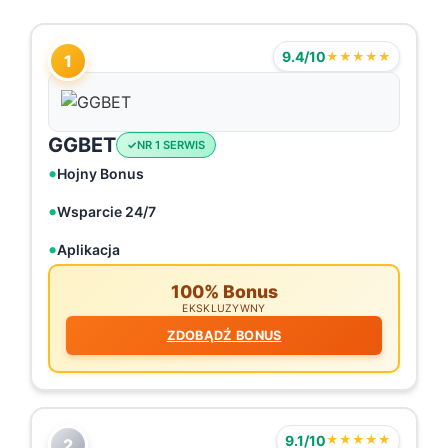
9.4/10
★★★★★
1
GGBET
NR 1 SERWIS
Hojny Bonus
Wsparcie 24/7
Aplikacja
100% Bonus
EKSKLUZYWNY
ZDOBĄDŹ BONUS
9.1/10
★★★★★
2