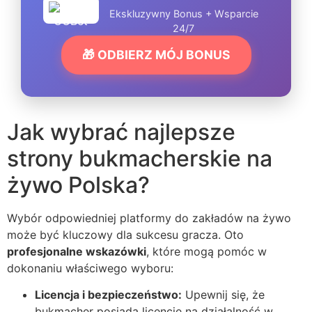
Ekskluzywny Bonus + Wsparcie
24/7
🎁 ODBIERZ MÓJ BONUS
Jak wybrać najlepsze
strony bukmacherskie na
żywo Polska?
Wybór odpowiedniej platformy do zakładów na żywo
może być kluczowy dla sukcesu gracza. Oto
profesjonalne wskazówki
, które mogą pomóc w
dokonaniu właściwego wyboru:
Licencja i bezpieczeństwo:
Upewnij się, że
bukmacher posiada licencję na działalność w