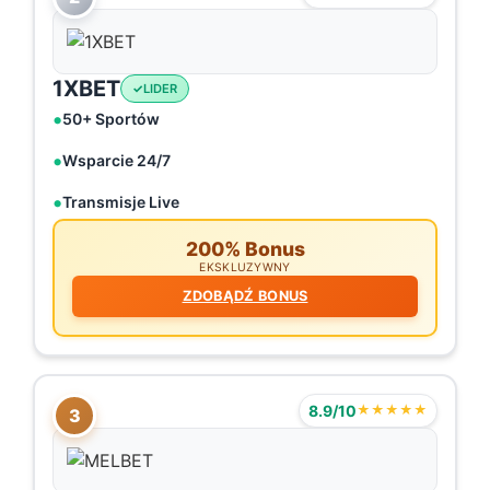
1XBET
LIDER
50+ Sportów
Wsparcie 24/7
Transmisje Live
200% Bonus
EKSKLUZYWNY
ZDOBĄDŹ BONUS
8.9/10
★★★★★
3