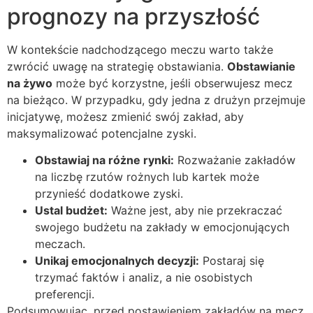
prognozy na przyszłość
W kontekście nadchodzącego meczu warto także
zwrócić uwagę na strategię obstawiania.
Obstawianie
na żywo
może być korzystne, jeśli obserwujesz mecz
na bieżąco. W przypadku, gdy jedna z drużyn przejmuje
inicjatywę, możesz zmienić swój zakład, aby
maksymalizować potencjalne zyski.
Obstawiaj na różne rynki:
Rozważanie zakładów
na liczbę rzutów rożnych lub kartek może
przynieść dodatkowe zyski.
Ustal budżet:
Ważne jest, aby nie przekraczać
swojego budżetu na zakłady w emocjonujących
meczach.
Unikaj emocjonalnych decyzji:
Postaraj się
trzymać faktów i analiz, a nie osobistych
preferencji.
Podsumowując, przed postawieniem zakładów na mecz