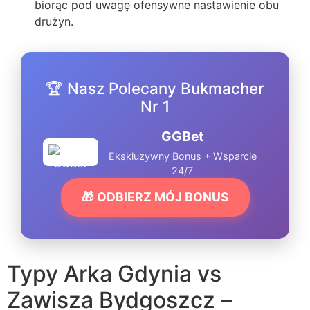
biorąc pod uwagę ofensywne nastawienie obu
drużyn.
🏆 Nasz Polecany Bukmacher
Nr 1
GGBet
Ekskluzywny Bonus + Wsparcie
24/7
🎁 ODBIERZ MÓJ BONUS
Typy Arka Gdynia vs
Zawisza Bydgoszcz –