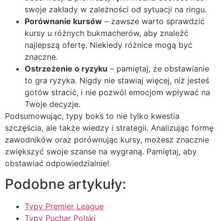
swoje zakłady w zależności od sytuacji na ringu.
Porównanie kursów
– zawsze warto sprawdzić
kursy u różnych bukmacherów, aby znaleźć
najlepszą ofertę. Niekiedy różnice mogą być
znaczne.
Ostrzeżenie o ryzyku
– pamiętaj, że obstawianie
to gra ryzyka. Nigdy nie stawiaj więcej, niż jesteś
gotów stracić, i nie pozwól emocjom wpływać na
Twoje decyzje.
Podsumowując, typy boks to nie tylko kwestia
szczęścia, ale także wiedzy i strategii. Analizując formę
zawodników oraz porównując kursy, możesz znacznie
zwiększyć swoje szanse na wygraną. Pamiętaj, aby
obstawiać odpowiedzialnie!
Podobne artykuły:
Typy Premier League
Typy Puchar Polski