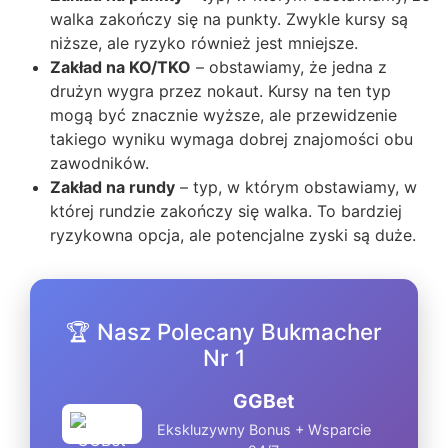
walka zakończy się na punkty. Zwykle kursy są
niższe, ale ryzyko również jest mniejsze.
Zakład na KO/TKO
– obstawiamy, że jedna z
drużyn wygra przez nokaut. Kursy na ten typ
mogą być znacznie wyższe, ale przewidzenie
takiego wyniku wymaga dobrej znajomości obu
zawodników.
Zakład na rundy
– typ, w którym obstawiamy, w
której rundzie zakończy się walka. To bardziej
ryzykowna opcja, ale potencjalne zyski są duże.
🏆 Nasz Polecany Bukmacher
Nr 1
GGBet
Ekskluzywny Bonus + Wsparcie