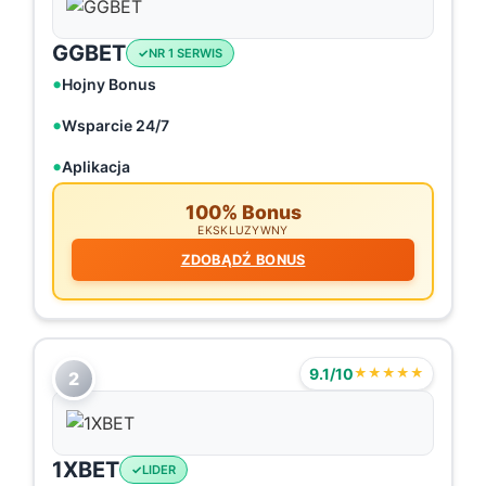
GGBET
NR 1 SERWIS
Hojny Bonus
Wsparcie 24/7
Aplikacja
100% Bonus
EKSKLUZYWNY
ZDOBĄDŹ BONUS
9.1/10
★★★★★
2
1XBET
LIDER