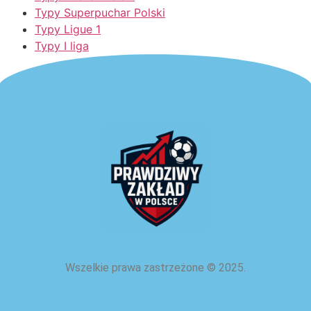
Typy Superpuchar Polski
Typy Ligue 1
Typy I liga
Wszelkie prawa zastrzeżone
©
2025.