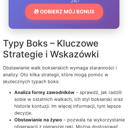
24/7
🎁 ODBIERZ MÓJ BONUS
Typy Boks – Kluczowe
Strategie i Wskazówki
Obstawianie walk bokserskich wymaga staranności i
analizy. Oto kilka strategii, które mogą pomóc w
skutecznych typach boks:
Analiza formy zawodników
– sprawdź, jak radzili
sobie w ostatnich walkach, ich styl bokserski oraz
historie kontuzji. Im więcej informacji, tym lepsze
decyzje.
Obstawianie na żywo
– pozwala na wykorzystanie
obserwacji z pierwszej ręki. Można dostosować