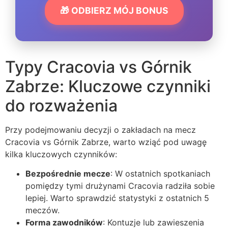
🎁 ODBIERZ MÓJ BONUS
Typy Cracovia vs Górnik
Zabrze: Kluczowe czynniki
do rozważenia
Przy podejmowaniu decyzji o zakładach na mecz
Cracovia vs Górnik Zabrze, warto wziąć pod uwagę
kilka kluczowych czynników:
Bezpośrednie mecze
: W ostatnich spotkaniach
pomiędzy tymi drużynami Cracovia radziła sobie
lepiej. Warto sprawdzić statystyki z ostatnich 5
meczów.
Forma zawodników
: Kontuzje lub zawieszenia