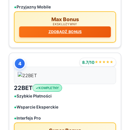
Przyjazny Mobile
Max Bonus
EKSKLUZYWNY
ZDOBĄDŹ BONUS
8.7/10
★★★★★
4
22BET
KOMPLETNY
Szybkie Płatności
Wsparcie Eksperckie
Interfejs Pro