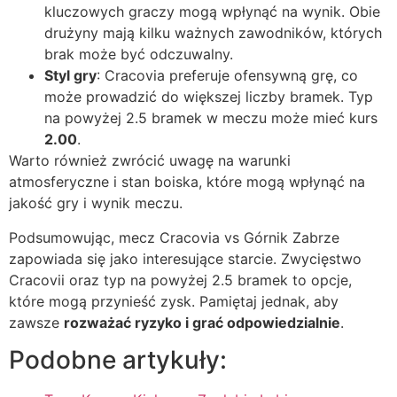
kluczowych graczy mogą wpłynąć na wynik. Obie
drużyny mają kilku ważnych zawodników, których
brak może być odczuwalny.
Styl gry
: Cracovia preferuje ofensywną grę, co
może prowadzić do większej liczby bramek. Typ
na powyżej 2.5 bramek w meczu może mieć kurs
2.00
.
Warto również zwrócić uwagę na warunki
atmosferyczne i stan boiska, które mogą wpłynąć na
jakość gry i wynik meczu.
Podsumowując, mecz Cracovia vs Górnik Zabrze
zapowiada się jako interesujące starcie. Zwycięstwo
Cracovii oraz typ na powyżej 2.5 bramek to opcje,
które mogą przynieść zysk. Pamiętaj jednak, aby
zawsze
rozważać ryzyko i grać odpowiedzialnie
.
Podobne artykuły: