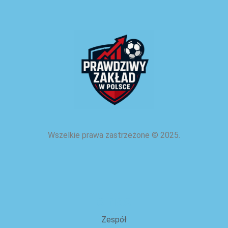
Wszelkie prawa zastrzeżone
©
2025.
o nas
Zespół