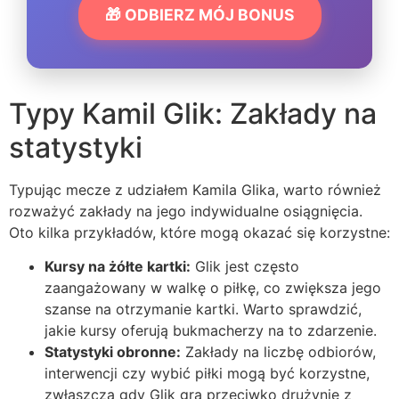
🎁 ODBIERZ MÓJ BONUS
Typy Kamil Glik: Zakłady na
statystyki
Typując mecze z udziałem Kamila Glika, warto również
rozważyć zakłady na jego indywidualne osiągnięcia.
Oto kilka przykładów, które mogą okazać się korzystne:
Kursy na żółte kartki:
Glik jest często
zaangażowany w walkę o piłkę, co zwiększa jego
szanse na otrzymanie kartki. Warto sprawdzić,
jakie kursy oferują bukmacherzy na to zdarzenie.
Statystyki obronne:
Zakłady na liczbę odbiorów,
interwencji czy wybić piłki mogą być korzystne,
zwłaszcza gdy Glik gra przeciwko drużynie z