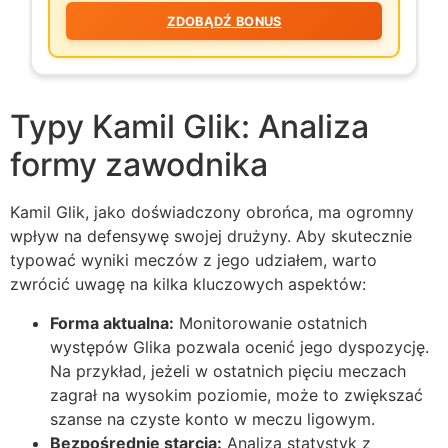
ZDOBĄDŹ BONUS
Typy Kamil Glik: Analiza
formy zawodnika
Kamil Glik, jako doświadczony obrońca, ma ogromny
wpływ na defensywę swojej drużyny. Aby skutecznie
typować wyniki meczów z jego udziałem, warto
zwrócić uwagę na kilka kluczowych aspektów:
Forma aktualna:
Monitorowanie ostatnich
występów Glika pozwala ocenić jego dyspozycję.
Na przykład, jeżeli w ostatnich pięciu meczach
zagrał na wysokim poziomie, może to zwiększać
szanse na czyste konto w meczu ligowym.
Bezpośrednie starcia:
Analiza statystyk z