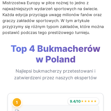
Mistrzostwa Europy w piłce nożnej to jedno z
najważniejszych wydarzeń sportowych na świecie.
Każda edycja przyciąga uwagę milionów fanów oraz
graczy zakładów sportowych. W tym artykule
przyjrzymy się różnym typom zakładów, które można
postawić podczas tego prestiżowego turnieju.
Top 4 Bukmacherów
w Poland
Najlepsi bukmacherzy przetestowani i
zatwierdzeni przez naszych ekspertów
9.4/10
★★★★★
1