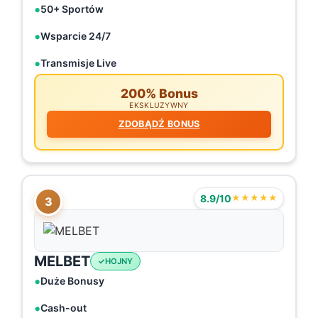
50+ Sportów
Wsparcie 24/7
Transmisje Live
200% Bonus
EKSKLUZYWNY
ZDOBĄDŹ BONUS
8.9/10
★★★★★
3
MELBET
HOJNY
Duże Bonusy
Cash-out