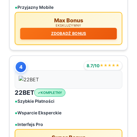
Przyjazny Mobile
Max Bonus
EKSKLUZYWNY
ZDOBĄDŹ BONUS
8.7/10
★★★★★
4
22BET
KOMPLETNY
Szybkie Płatności
Wsparcie Eksperckie
Interfejs Pro