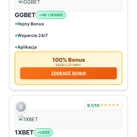
GGBET
NR 1 SERWIS
Hojny Bonus
Wsparcie 24/7
Aplikacja
100% Bonus
EKSKLUZYWNY
ZDOBĄDŹ BONUS
9.1/10
★★★★★
2
1XBET
LIDER