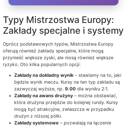
Typy Mistrzostwa Europy:
Zakłady specjalne i systemy
Oprócz podstawowych typów, Mistrzostwa Europy
oferują również zakłady specjalne, które mogą
przynieść większe zyski, ale niosą również większe
ryzyko. Oto kilka popularnych opcji:
Zakłady na dokładny wynik
– stawiamy na to, jaki
będzie wynik meczu. Kursy na ten typ zakładu są
zazwyczaj wyższe, np.
9.00
dla wyniku 2:1.
Zakłady na awans drużyny
– można obstawiać,
która drużyna przejdzie do kolejnej rundy. Kursy
mogą być atrakcyjne, zwłaszcza w przypadku
drużyn z niższej półki.
Zakłady systemowe
– pozwalają na łączenie