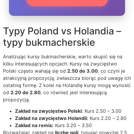
Typy Poland vs Holandia –
typy bukmacherskie
Analizując kursy bukmacherskie, warto skupić się na
kilku interesujących opcjach. Kursy na zwycięstwo
Polski często wahają się od
2.50 do 3.00
, co czyni je
atrakcyjną propozycją, zwłaszcza biorąc pod uwagę ich
ostatnią formę. Z kolei na Holandię kursy mogą wynosić
od
2.20 do 2.80
, co również jest interesującą
propozycją.
Zakład na zwycięstwo Polski:
Kurs 2.50 – 3.00
Zakład na zwycięstwo Holandii:
Kurs 2.20 – 2.80
Zakład na remis:
Kurs 3.20 – 3.50
Rozważając zakład na
liczbę goli
, typując powyżej 2.5