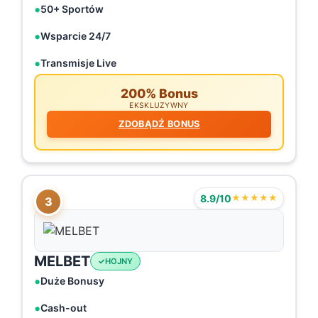
50+ Sportów
Wsparcie 24/7
Transmisje Live
200% Bonus
EKSKLUZYWNY
ZDOBĄDŹ BONUS
8.9/10
★★★★★
3
MELBET
HOJNY
Duże Bonusy
Cash-out