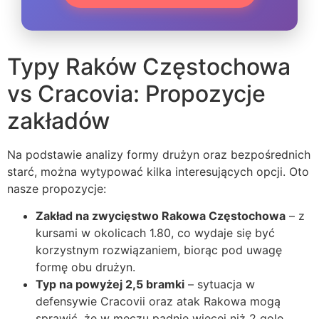
Typy Raków Częstochowa
vs Cracovia: Propozycje
zakładów
Na podstawie analizy formy drużyn oraz bezpośrednich
starć, można wytypować kilka interesujących opcji. Oto
nasze propozycje:
Zakład na zwycięstwo Rakowa Częstochowa
– z
kursami w okolicach 1.80, co wydaje się być
korzystnym rozwiązaniem, biorąc pod uwagę
formę obu drużyn.
Typ na powyżej 2,5 bramki
– sytuacja w
defensywie Cracovii oraz atak Rakowa mogą
sprawić, że w meczu padnie więcej niż 2 gole.