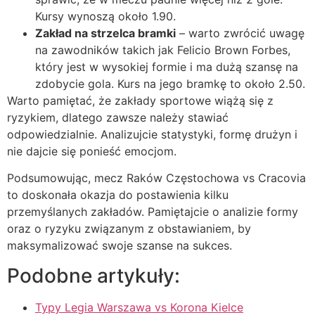
Kursy wynoszą około 1.90.
Zakład na strzelca bramki
– warto zwrócić uwagę
na zawodników takich jak Felicio Brown Forbes,
który jest w wysokiej formie i ma dużą szansę na
zdobycie gola. Kurs na jego bramkę to około 2.50.
Warto pamiętać, że zakłady sportowe wiążą się z
ryzykiem, dlatego zawsze należy stawiać
odpowiedzialnie. Analizujcie statystyki, formę drużyn i
nie dajcie się ponieść emocjom.
Podsumowując, mecz Raków Częstochowa vs Cracovia
to doskonała okazja do postawienia kilku
przemyślanych zakładów. Pamiętajcie o analizie formy
oraz o ryzyku związanym z obstawianiem, by
maksymalizować swoje szanse na sukces.
Podobne artykuły:
Typy Legia Warszawa vs Korona Kielce