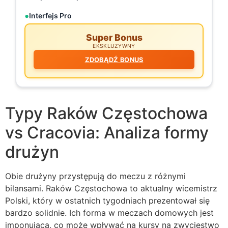
Interfejs Pro
Super Bonus
EKSKLUZYWNY
ZDOBĄDŹ BONUS
Typy Raków Częstochowa
vs Cracovia: Analiza formy
drużyn
Obie drużyny przystępują do meczu z różnymi
bilansami. Raków Częstochowa to aktualny wicemistrz
Polski, który w ostatnich tygodniach prezentował się
bardzo solidnie. Ich forma w meczach domowych jest
imponująca, co może wpływać na kursy na zwycięstwo