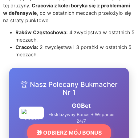
tej drużyny.
Cracovia z kolei boryka się z problemami
w defensywie
, co w ostatnich meczach przełożyło się
na straty punktowe.
Raków Częstochowa:
4 zwycięstwa w ostatnich 5
meczach.
Cracovia:
2 zwycięstwa i 3 porażki w ostatnich 5
meczach.
🏆 Nasz Polecany Bukmacher
Nr 1
GGBet
Ekskluzywny Bonus + Wsparcie
24/7
🎁 ODBIERZ MÓJ BONUS