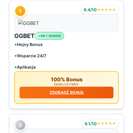
9.4/10
★★★★★
1
GGBET
NR 1 SERWIS
Hojny Bonus
Wsparcie 24/7
Aplikacja
100% Bonus
EKSKLUZYWNY
ZDOBĄDŹ BONUS
9.1/10
★★★★★
2