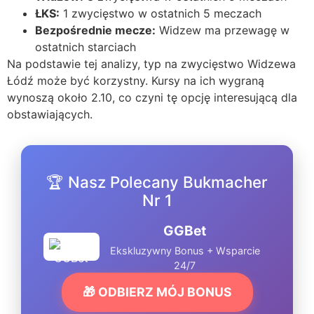
ŁKS:
1 zwycięstwo w ostatnich 5 meczach
Bezpośrednie mecze:
Widzew ma przewagę w
ostatnich starciach
Na podstawie tej analizy, typ na zwycięstwo Widzewa
Łódź może być korzystny. Kursy na ich wygraną
wynoszą około 2.10, co czyni tę opcję interesującą dla
obstawiających.
🏆 Nasz Polecany Bukmacher
Nr 1
GGBet
Ekskluzywny Bonus + Wsparcie
24/7
🎁 ODBIERZ MÓJ BONUS