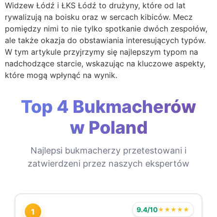
Widzew Łódź i ŁKS Łódź to drużyny, które od lat
rywalizują na boisku oraz w sercach kibiców. Mecz
pomiędzy nimi to nie tylko spotkanie dwóch zespołów,
ale także okazja do obstawiania interesujących typów.
W tym artykule przyjrzymy się najlepszym typom na
nadchodzące starcie, wskazując na kluczowe aspekty,
które mogą wpłynąć na wynik.
Top 4 Bukmacherów
w Poland
Najlepsi bukmacherzy przetestowani i
zatwierdzeni przez naszych ekspertów
9.4/10
★★★★★
1