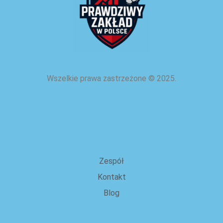
Wszelkie prawa zastrzeżone
©
2025.
o nas
Zespół
Kontakt
Blog