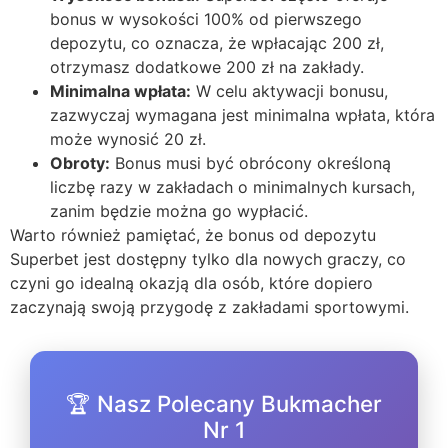
bonus w wysokości 100% od pierwszego
depozytu, co oznacza, że wpłacając 200 zł,
otrzymasz dodatkowe 200 zł na zakłady.
Minimalna wpłata:
W celu aktywacji bonusu,
zazwyczaj wymagana jest minimalna wpłata, która
może wynosić 20 zł.
Obroty:
Bonus musi być obrócony określoną
liczbę razy w zakładach o minimalnych kursach,
zanim będzie można go wypłacić.
Warto również pamiętać, że bonus od depozytu
Superbet jest dostępny tylko dla nowych graczy, co
czyni go idealną okazją dla osób, które dopiero
zaczynają swoją przygodę z zakładami sportowymi.
🏆 Nasz Polecany Bukmacher
Nr 1