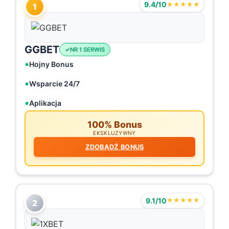
9.4/10
★★★★★
1
GGBET
NR 1 SERWIS
Hojny Bonus
Wsparcie 24/7
Aplikacja
100% Bonus
EKSKLUZYWNY
ZDOBĄDŹ BONUS
9.1/10
★★★★★
2