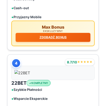
Cash-out
Przyjazny Mobile
Max Bonus
EKSKLUZYWNY
ZDOBĄDŹ BONUS
8.7/10
★★★★★
4
22BET
KOMPLETNY
Szybkie Płatności
Wsparcie Eksperckie