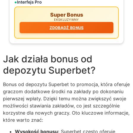
Interfejs Pro
Super Bonus
EKSKLUZYWNY
ZDOBĄDŹ BONUS
Jak działa bonus od
depozytu Superbet?
Bonus od depozytu Superbet to promocja, która oferuje
graczom dodatkowe środki na zakłady po dokonaniu
pierwszej wpłaty. Dzięki temu można zwiększyć swoje
możliwości stawiania zakładów, co jest szczególnie
korzystne dla nowych graczy. Oto kluczowe informacje,
które warto znać:
Wysokość bonusu:
Superbet często oferuje