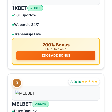
1XBET
LIDER
50+ Sportów
Wsparcie 24/7
Transmisje Live
200% Bonus
EKSKLUZYWNY
ZDOBĄDŹ BONUS
8.9/10
★★★★★
3
MELBET
HOJNY
Duże Bonusy