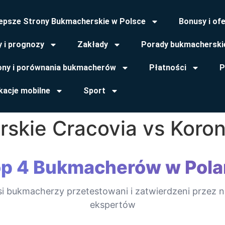
lepsze Strony Bukmacherskie w Polsce
Bonusy i ofe
y i prognozy
Zakłady
Porady bukmacherski
ony i porównania bukmacherów
Płatności
P
kacje mobilne
Sport
skie Cracovia vs Koron
p 4 Bukmacherów w Pol
si bukmacherzy przetestowani i zatwierdzeni przez 
ekspertów