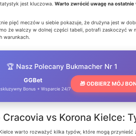
statystyk jest kluczowa.
Warto zwrócić uwagę na ostatnie 
tnie pięć meczów u siebie pokazuje, że drużyna jest w dob
imo że walczy w dolnej części tabeli, potrafi zaskoczyć w
h warunkach.
🏆 Nasz Polecany Bukmacher Nr 1
GGBet
🎁 ODBIERZ MÓJ BO
skluzywny Bonus + Wsparcie 24/7
Cracovia vs Korona Kielce: Ty
Kielce warto rozważyć kilka typów, które mogą przynieść 