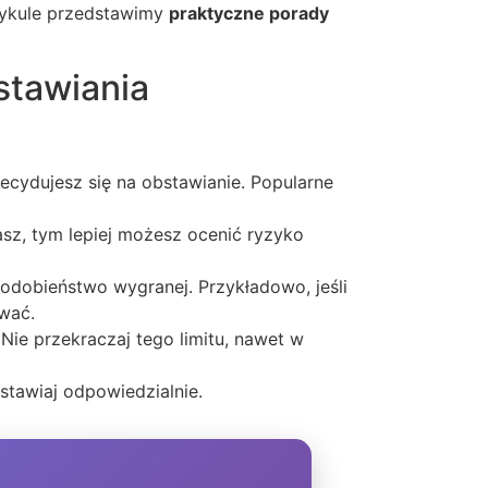
rtykule przedstawimy
praktyczne porady
stawiania
ecydujesz się na obstawianie. Popularne
asz, tym lepiej możesz ocenić ryzyko
odobieństwo wygranej. Przykładowo, jeśli
wać.
. Nie przekraczaj tego limitu, nawet w
stawiaj odpowiedzialnie.