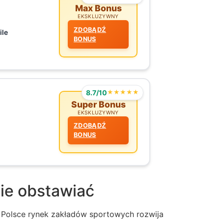
Max Bonus
EKSKLUZYWNY
ZDOBĄDŹ
ile
BONUS
8.7/10
★★★★★
Super Bonus
EKSKLUZYWNY
ZDOBĄDŹ
BONUS
ie obstawiać
W Polsce rynek zakładów sportowych rozwija