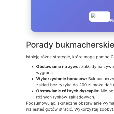
Ek
Porady bukmacherskie
Istnieją różne strategie, które mogą pomóc Ci
Obstawianie na żywo:
Zakłady na żywo 
wygraną.
Wykorzystanie bonusów:
Bukmacherzy c
zakład bez ryzyka do 200 zł może dać
Obstawianie różnych dyscyplin:
Nie ogr
różnych rynków zakładowych.
Podsumowując, skuteczne obstawianie wymaga 
niż jesteś gotów stracić. Wykorzystaj zdobyt