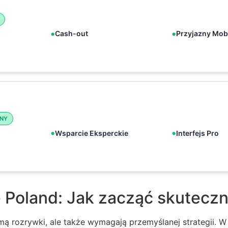
Cash-out
Przyjazny Mob
NY
Wsparcie Eksperckie
Interfejs Pro
Poland: Jak zacząć skuteczn
ą rozrywki, ale także wymagają przemyślanej strategii. 