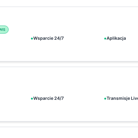
WIS
Wsparcie 24/7
Aplikacja
Wsparcie 24/7
Transmisje Liv