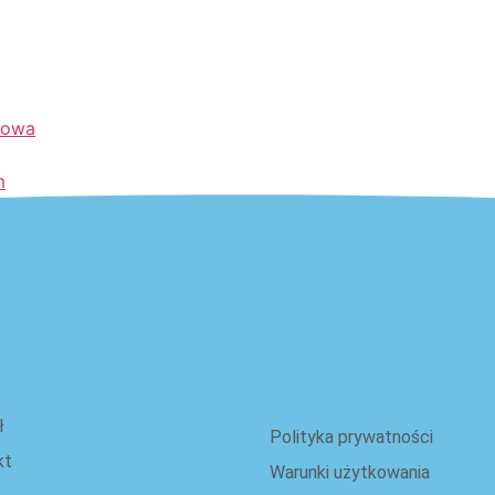
howa
m
nas
Prawne
ł
Polityka prywatności
kt
Warunki użytkowania