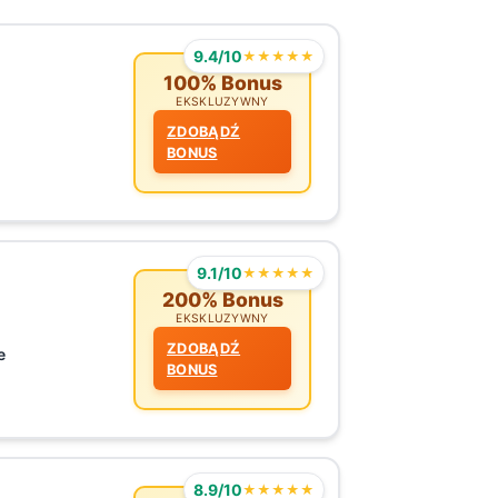
9.4/10
★★★★★
100% Bonus
EKSKLUZYWNY
ZDOBĄDŹ
BONUS
9.1/10
★★★★★
200% Bonus
EKSKLUZYWNY
ZDOBĄDŹ
e
BONUS
8.9/10
★★★★★