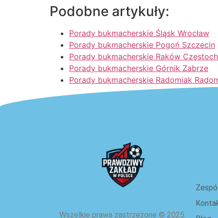
Podobne artykuły:
Porady bukmacherskie Śląsk Wrocław
Porady bukmacherskie Pogoń Szczecin
Porady bukmacherskie Raków Częstoc
Porady bukmacherskie Górnik Zabrze
Porady bukmacherskie Radomiak Rado
o 
Zespó
Konta
Wszelkie prawa zastrzeżone
©
2025.