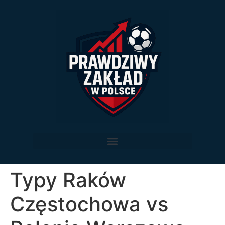
Typy Raków
Częstochowa vs