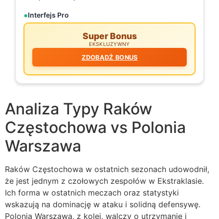
Interfejs Pro
Super Bonus
EKSKLUZYWNY
ZDOBĄDŹ BONUS
Analiza Typy Raków
Częstochowa vs Polonia
Warszawa
Raków Częstochowa w ostatnich sezonach udowodnił,
że jest jednym z czołowych zespołów w Ekstraklasie.
Ich forma w ostatnich meczach oraz statystyki
wskazują na dominację w ataku i solidną defensywę.
Polonia Warszawa, z kolei, walczy o utrzymanie i