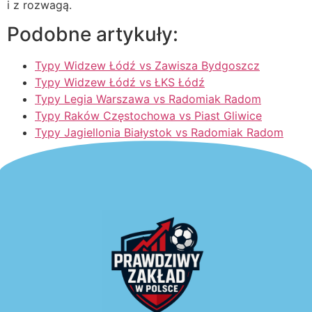
i z rozwagą.
Podobne artykuły:
Typy Widzew Łódź vs Zawisza Bydgoszcz
Typy Widzew Łódź vs ŁKS Łódź
Typy Legia Warszawa vs Radomiak Radom
Typy Raków Częstochowa vs Piast Gliwice
Typy Jagiellonia Białystok vs Radomiak Radom