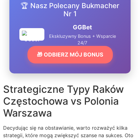
🏆 Nasz Polecany Bukmacher
Nr 1
GGBet
Ekskluzywny Bonus + Wsparcie
24/7
🎁 ODBIERZ MÓJ BONUS
Strategiczne Typy Raków
Częstochowa vs Polonia
Warszawa
Decydując się na obstawianie, warto rozważyć kilka
strategii, które mogą zwiększyć szanse na sukces. Oto