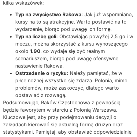
kilka wskazówek:
Typ na zwycięstwo Rakowa:
Jak już wspomniano,
kursy na to są atrakcyjne. Warto postawić na to
wydarzenie, biorąc pod uwagę ich formę.
Typ na liczbę goli:
Obstawiając powyżej 2,5 goli w
meczu, można skorzystać z kursu wynoszącego
około
1.90
, co wydaje się być realnym
scenariuszem, biorąc pod uwagę ofensywne
nastawienie Rakowa.
Ostrzeżenie o ryzyku:
Należy pamiętać, że w
piłce nożnej wszystko się zdarza. Polonia, mimo
problemów, może zaskoczyć, dlatego warto
obstawiać z rozwagą.
Podsumowując, Raków Częstochowa z pewnością
będzie faworytem w starciu z Polonią Warszawa.
Kluczowe jest, aby przy podejmowaniu decyzji o
zakładach kierować się aktualną formą drużyn oraz
statystykami. Pamiętaj, aby obstawiać odpowiedzialnie